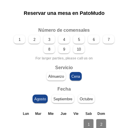
Reservar una mesa en PatoMudo
Número de comensales
For larger parties, please call us on
Servicio
Fecha