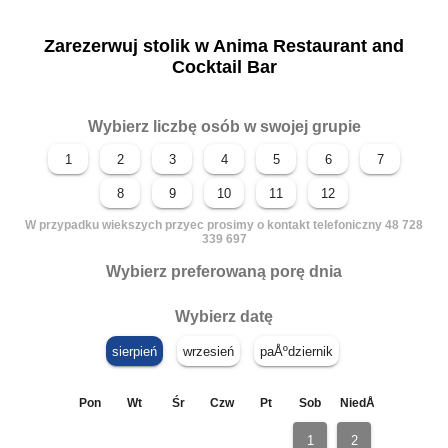
Zarezerwuj stolik w Anima Restaurant and
Cocktail Bar
Wybierz liczbę osób w swojej grupie
W przypadku wiekszych przyec prosimy o kontakt telefoniczny 48 728
339 697
Wybierz preferowaną porę dnia
Wybierz datę